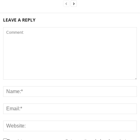
LEAVE A REPLY