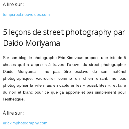
À lire sur :
tempsreel.nouvelobs.com
5 leçons de street photography par
Daido Moriyama
Sur son blog, le photographe Eric Kim vous propose une liste de 5
choses qu’il a apprises à travers l’œuvre du street photographer
Daido Moriyama : ne pas être esclave de son matériel
photographique, vadrouiller comme un chien errant, ne pas
photographier la ville mais en capturer les « possibilités », et faire
du noir et blanc pour ce que ça apporte et pas simplement pour
l’esthétique.
À lire sur :
erickimphotography.com