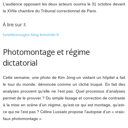
L’audience opposant les deux acteurs ouvrira le 31 octobre devant
la XVIIe chambre du Tribunal correctionnel de Paris.
À lire sur :t
lunettesrouges.blog.lemonde.fr
Photomontage et régime
dictatorial
Cette semaine, une photo de Kim Jong-un visitant un hôpitel a fait
le tour du monde, dénoncée comme un cliché truqué. En fait des
analyses prouvent qu’elle ne l’est pas. Quel processus d’analyses
permet de le prouver ? Du simple lissage et correction de contraste
à la mise en scène d’un régime, qu’est-ce qui est montage, qu’est-
ce qui ne l’est pas ? Céline Lussato propose l’autopsie d’un « vraix-
faux photomontage ».