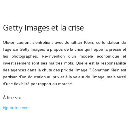
Getty Images et la crise
Olivier Laurent s’entretient avec Jonathan Klein, co-fondateur de
l’agence Getty Images, à propos de la crise qui frappe la presse et
les photographes. Ré-invention d’un modèle économique et
investissement sont ses maîtres mots. Quelle est la responsabilité
des agences dans la chute des prix de l’image ? Jonathan Klein est
partisan d’un éducation au prix et à la valeur de l’image, mais aussi
d’une flexibilité par rapport au marché.
À lire sur :
bjp-online.com