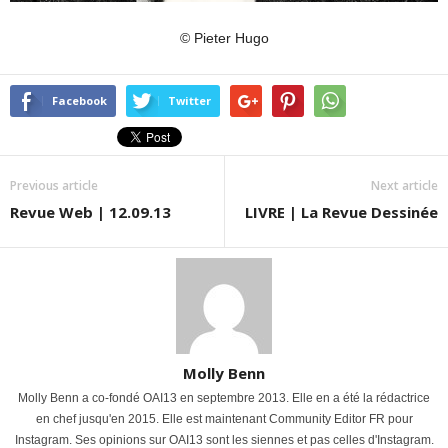
© Pieter Hugo
Facebook
Twitter
Previous article
Next article
Revue Web | 12.09.13
LIVRE | La Revue Dessinée
Molly Benn
Molly Benn a co-fondé OAI13 en septembre 2013. Elle en a été la rédactrice
en chef jusqu'en 2015. Elle est maintenant Community Editor FR pour
Instagram. Ses opinions sur OAI13 sont les siennes et pas celles d'Instagram.