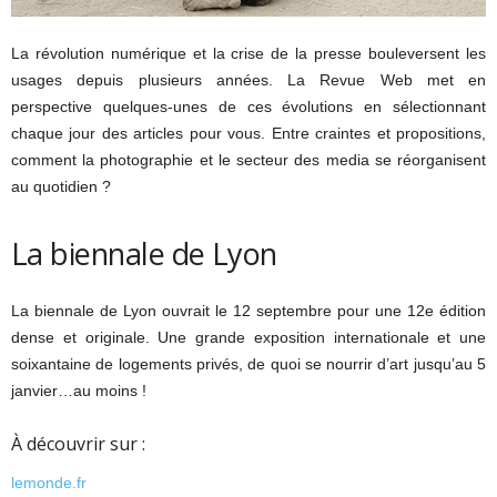
La révolution numérique et la crise de la presse bouleversent les
usages depuis plusieurs années. La Revue Web met en
perspective quelques-unes de ces évolutions en sélectionnant
chaque jour des articles pour vous. Entre craintes et propositions,
comment la photographie et le secteur des media se réorganisent
au quotidien ?
La biennale de Lyon
La biennale de Lyon ouvrait le 12 septembre pour une 12e édition
dense et originale. Une grande exposition internationale et une
soixantaine de logements privés, de quoi se nourrir d’art jusqu’au 5
janvier…au moins !
À découvrir sur :
lemonde.fr