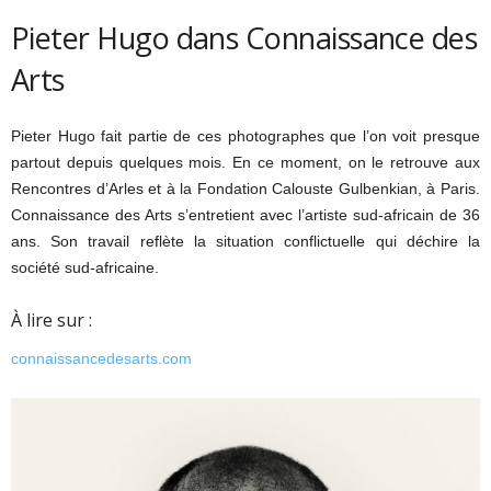
Pieter Hugo dans Connaissance des
Arts
Pieter Hugo fait partie de ces photographes que l’on voit presque
partout depuis quelques mois. En ce moment, on le retrouve aux
Rencontres d’Arles et à la Fondation Calouste Gulbenkian, à Paris.
Connaissance des Arts s’entretient avec l’artiste sud-africain de 36
ans. Son travail reflète la situation conflictuelle qui déchire la
société sud-africaine.
À lire sur :
connaissancedesarts.com