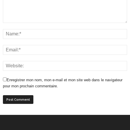
Enregistrer mon nom, mon e-mail et mon site web dans le navigateur
pour mon prochain commentaire.