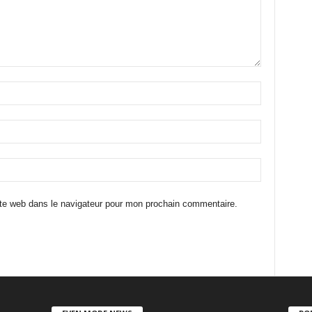
te web dans le navigateur pour mon prochain commentaire.