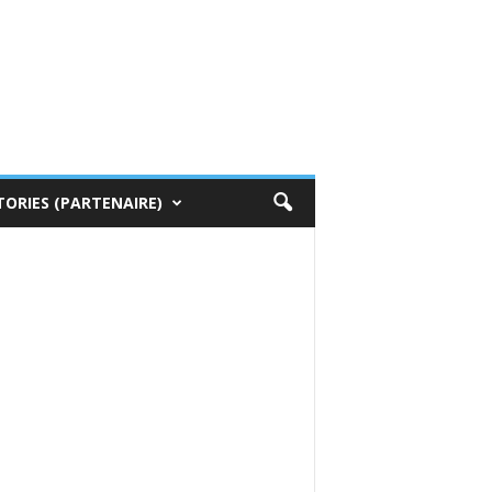
TORIES (PARTENAIRE)