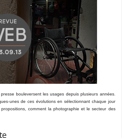
a presse bouleversent les usages depuis plusieurs années.
es-unes de ces évolutions en sélectionnant chaque jour
t propositions, comment la photographie et le secteur des
te