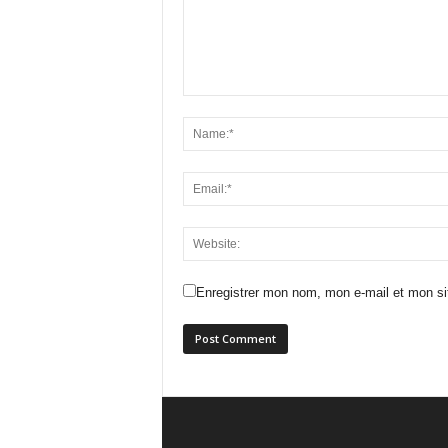
Enregistrer mon nom, mon e-mail et mon si