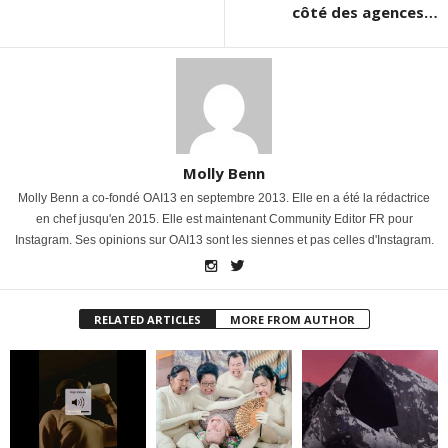
côté des agences…
Molly Benn
Molly Benn a co-fondé OAI13 en septembre 2013. Elle en a été la rédactrice
en chef jusqu'en 2015. Elle est maintenant Community Editor FR pour
Instagram. Ses opinions sur OAI13 sont les siennes et pas celles d'Instagram.
RELATED ARTICLES
MORE FROM AUTHOR