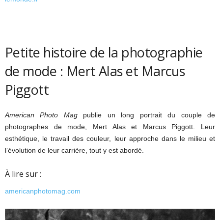
Petite histoire de la photographie
de mode : Mert Alas et Marcus
Piggott
American Photo Mag
publie un long portrait du couple de
photographes de mode, Mert Alas et Marcus Piggott. Leur
esthétique, le travail des couleur, leur approche dans le milieu et
l’évolution de leur carrière, tout y est abordé.
À lire sur :
americanphotomag.com