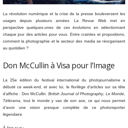
La révolution numérique et la crise de la presse bouleversent les
usages depuis plusieurs années. La Revue Web met en
perspective quelques-unes de ces évolutions en sélectionnant
chaque jour des articles pour vous. Entre craintes et propositions,
comment la photographie et le secteur des media se réorganisent
au quotidien ?
Don McCullin à Visa pour l’Image
La 25e édition du festival international du photojournalisme a
débuté ce week-end, et avec lui, le florilège d’articles sur sa tête
d’affiche : Don McCullin.
British Journal of Photography
,
Le Monde
,
Télérama
, tout le monde y vas de son axe, ce qui nous permet
d’avoir une vision presque complète de ce photoreporter
légendaire.