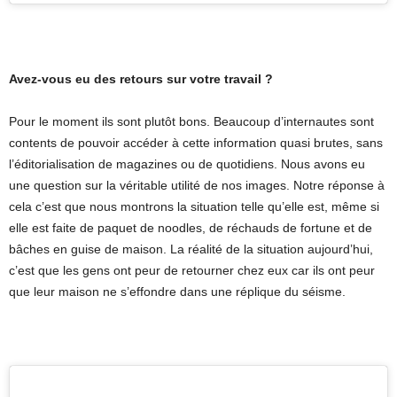
Avez-vous eu des retours sur votre travail ?
Pour le moment ils sont plutôt bons. Beaucoup d’internautes sont
contents de pouvoir accéder à cette information quasi brutes, sans
l’éditorialisation de magazines ou de quotidiens. Nous avons eu
une question sur la véritable utilité de nos images. Notre réponse à
cela c’est que nous montrons la situation telle qu’elle est, même si
elle est faite de paquet de noodles, de réchauds de fortune et de
bâches en guise de maison. La réalité de la situation aujourd’hui,
c’est que les gens ont peur de retourner chez eux car ils ont peur
que leur maison ne s’effondre dans une réplique du séisme.