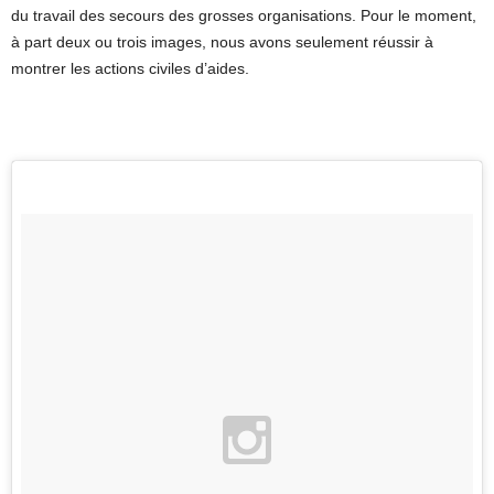
du travail des secours des grosses organisations. Pour le moment,
à part deux ou trois images, nous avons seulement réussir à
montrer les actions civiles d’aides.