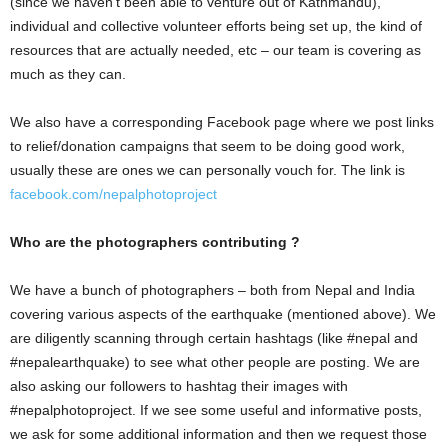
(since we haven’t been able to venture out of Kathmandu),
individual and collective volunteer efforts being set up, the kind of
resources that are actually needed, etc – our team is covering as
much as they can.
We also have a corresponding Facebook page where we post links
to relief/donation campaigns that seem to be doing good work,
usually these are ones we can personally vouch for. The link is
facebook.com/nepalphotoproject
Who are the photographers contributing ?
We have a bunch of photographers – both from Nepal and India
covering various aspects of the earthquake (mentioned above). We
are diligently scanning through certain hashtags (like #nepal and
#nepalearthquake) to see what other people are posting. We are
also asking our followers to hashtag their images with
#nepalphotoproject. If we see some useful and informative posts,
we ask for some additional information and then we request those