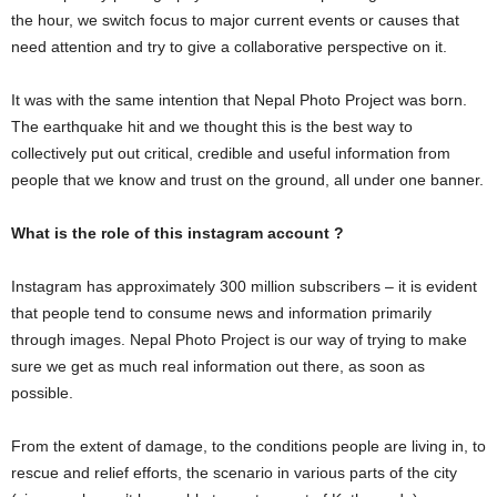
the hour, we switch focus to major current events or causes that
need attention and try to give a collaborative perspective on it.
It was with the same intention that Nepal Photo Project was born.
The earthquake hit and we thought this is the best way to
collectively put out critical, credible and useful information from
people that we know and trust on the ground, all under one banner.
What is the role of this instagram account ?
Instagram has approximately 300 million subscribers – it is evident
that people tend to consume news and information primarily
through images. Nepal Photo Project is our way of trying to make
sure we get as much real information out there, as soon as
possible.
From the extent of damage, to the conditions people are living in, to
rescue and relief efforts, the scenario in various parts of the city