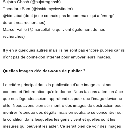
Sujatro Ghosh (@sujatroghosh)
Theodore Sam (@insidemyviewfinder)
@bimlabai (dont je ne connais pas le nom mais qui a émergé
durant nos recherches)
Marcel Fahle (@marcelfahle qui vient également de nos
recherches)
Il y en a quelques autres mais ils ne sont pas encore publiés car ils
n’ont pas de connexion internet pour envoyer leurs images.
Quelles images décidez-vous de publier ?
Le critère principal dans la publication d’une image c’est son
contenu et l’information qu’elle donne. Nous faisons attention à ce
que nos légendes soient approfondies pour que l’image devienne
utile. Nous avons bien sûr montré des images de destruction pour
montrer l’étendue des dégâts, mais on souhaite se concentrer sur
la condition dans lesquelles les gens vivent et quelles sont les
mesures qui peuvent les aider. Ce serait bien de voir des images