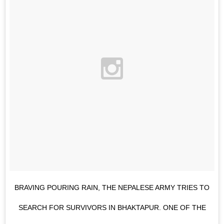
BRAVING POURING RAIN, THE NEPALESE ARMY TRIES TO
SEARCH FOR SURVIVORS IN BHAKTAPUR. ONE OF THE