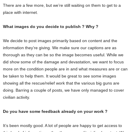
There are a few more, but we’re still waiting on them to get to a
place with internet.
What images do you decide to publish ? Why ?
We decide to post images primarily based on content and the
information they’re giving. We make sure our captions are as
thorough as they can be so the image becomes useful. While we
did show some of the damage and devastation, we want to focus
more on the condition people are in and what measures are or can
be taken to help them. It would be great to see some images
showing all the rescue/relief work that the various big guns are
doing. Barring a couple of posts, we have only managed to cover
civilian activity.
Do you have some feedback already on your work ?
It’s been mostly good. A lot of people are happy to get access to