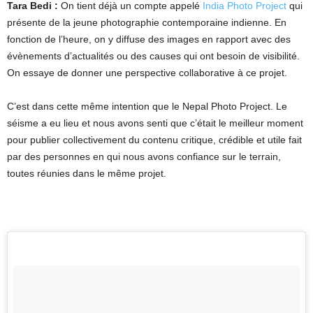
Tara Bedi :
On tient déjà un compte appelé
India Photo Project
qui
présente de la jeune photographie contemporaine indienne. En
fonction de l’heure, on y diffuse des images en rapport avec des
évènements d’actualités ou des causes qui ont besoin de visibilité.
On essaye de donner une perspective collaborative à ce projet.
C’est dans cette même intention que le Nepal Photo Project. Le
séisme a eu lieu et nous avons senti que c’était le meilleur moment
pour publier collectivement du contenu critique, crédible et utile fait
par des personnes en qui nous avons confiance sur le terrain,
toutes réunies dans le même projet.