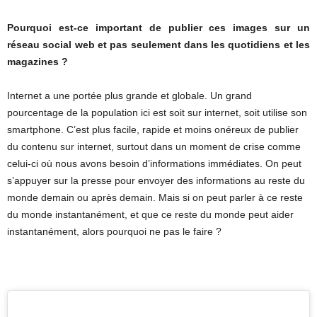
Pourquoi est-ce important de publier ces images sur un
réseau social web et pas seulement dans les quotidiens et les
magazines ?
Internet a une portée plus grande et globale. Un grand
pourcentage de la population ici est soit sur internet, soit utilise son
smartphone. C’est plus facile, rapide et moins onéreux de publier
du contenu sur internet, surtout dans un moment de crise comme
celui-ci où nous avons besoin d’informations immédiates. On peut
s’appuyer sur la presse pour envoyer des informations au reste du
monde demain ou après demain. Mais si on peut parler à ce reste
du monde instantanément, et que ce reste du monde peut aider
instantanément, alors pourquoi ne pas le faire ?