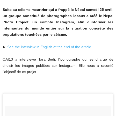
Suite au séisme meurtrier qui a frappé le Népal samedi 25 avril,
un groupe constitué de photographes locaux a créé le Nepal
Photo Project, un compte Instagram, afin d’informer les
internautes du monde entier sur la situation concrète des
populations touchées par le séisme.
►
See the interview in English at the end of the article
OAI13 a interviewé Tara Bedi, l’iconographe qui se charge de
choisir les images publiées sur Instagram. Elle nous a raconté
l’objectif de ce projet.