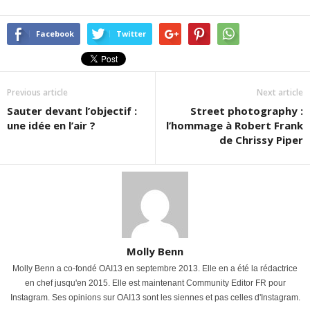
Facebook
Twitter
Previous article
Next article
Sauter devant l’objectif :
Street photography :
une idée en l’air ?
l’hommage à Robert Frank
de Chrissy Piper
Molly Benn
Molly Benn a co-fondé OAI13 en septembre 2013. Elle en a été la rédactrice
en chef jusqu'en 2015. Elle est maintenant Community Editor FR pour
Instagram. Ses opinions sur OAI13 sont les siennes et pas celles d'Instagram.