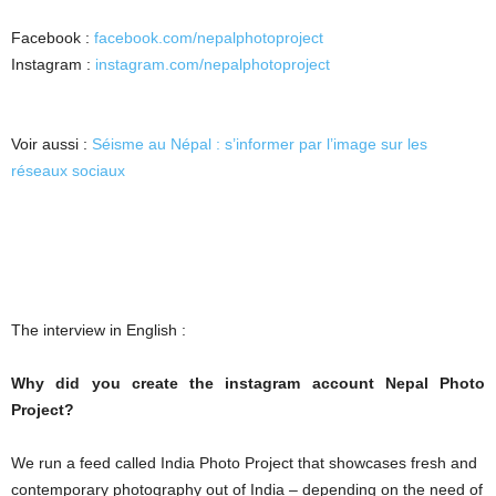
Facebook :
facebook.com/nepalphotoproject
Instagram :
instagram.com/nepalphotoproject
Voir aussi :
Séisme au Népal : s’informer par l’image sur les
réseaux sociaux
The interview in English :
Why did you create the instagram account Nepal Photo
Project?
We run a feed called India Photo Project that showcases fresh and
contemporary photography out of India – depending on the need of