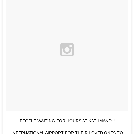
PEOPLE WAITING FOR HOURS AT KATHMANDU
INTERNATIONAL AIRPORT FOR THEIR LOVED ONES TO