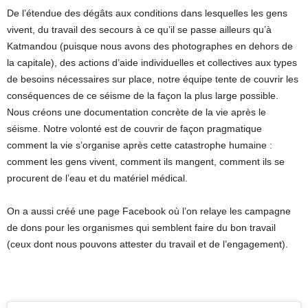
De l’étendue des dégâts aux conditions dans lesquelles les gens
vivent, du travail des secours à ce qu’il se passe ailleurs qu’à
Katmandou (puisque nous avons des photographes en dehors de
la capitale), des actions d’aide individuelles et collectives aux types
de besoins nécessaires sur place, notre équipe tente de couvrir les
conséquences de ce séisme de la façon la plus large possible.
Nous créons une documentation concrète de la vie après le
séisme. Notre volonté est de couvrir de façon pragmatique
comment la vie s’organise après cette catastrophe humaine :
comment les gens vivent, comment ils mangent, comment ils se
procurent de l’eau et du matériel médical.
On a aussi créé une page Facebook où l’on relaye les campagne
de dons pour les organismes qui semblent faire du bon travail
(ceux dont nous pouvons attester du travail et de l’engagement).