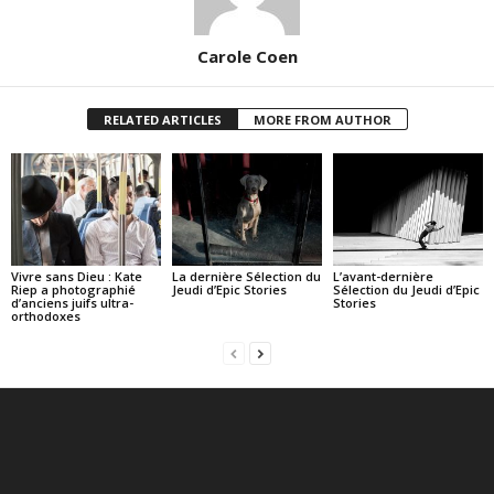
Carole Coen
RELATED ARTICLES
MORE FROM AUTHOR
Vivre sans Dieu : Kate
La dernière Sélection du
L’avant-dernière
Riep a photographié
Jeudi d’Epic Stories
Sélection du Jeudi d’Epic
d’anciens juifs ultra-
Stories
orthodoxes