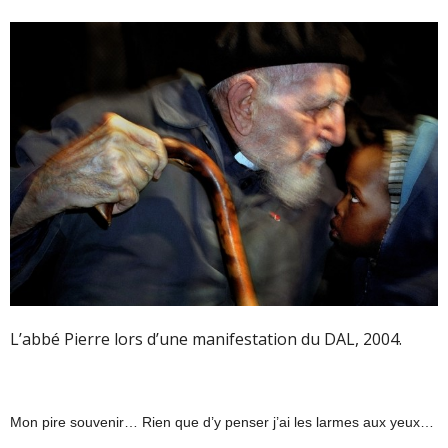
L’abbé Pierre lors d’une manifestation du DAL, 2004.
Mon pire souvenir… Rien que d’y penser j’ai les larmes aux yeux…