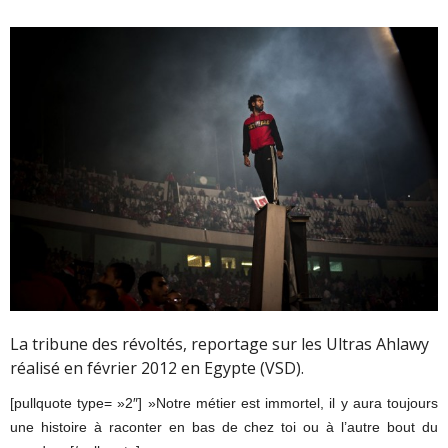
La tribune des révoltés, reportage sur les Ultras Ahlawy
réalisé en février 2012 en Egypte (VSD).
[pullquote type= »2″] »Notre métier est immortel, il y aura toujours
une histoire à raconter en bas de chez toi ou à l’autre bout du