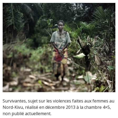
Survivantes, sujet sur les violences faites aux femmes au
Nord-Kivu, réalisé en décembre 2013 à la chambre 4×5,
non publié actuellement.