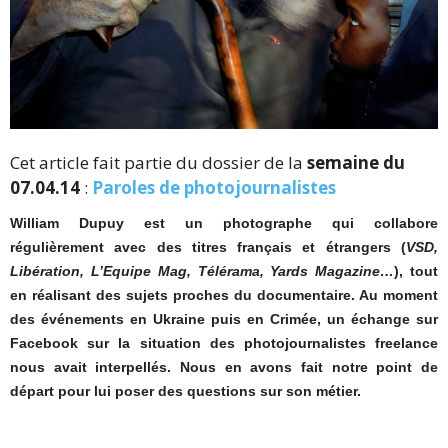
Cet article fait partie du dossier de la
semaine du
07.04.14
:
Paroles de photojournalistes
William Dupuy est un photographe qui collabore
régulièrement avec des titres français et étrangers (
VSD,
Libération, L’Equipe Mag, Télérama, Yards Magazine…
), tout
en réalisant des sujets proches du documentaire. Au moment
des événements en Ukraine puis en Crimée, un échange sur
Facebook sur la situation des photojournalistes freelance
nous avait interpellés. Nous en avons fait notre point de
départ pour lui poser des questions sur son métier.