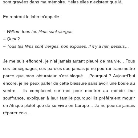
sont gravées dans ma mémoire. Hélas elles n’existent que là.
En rentrant le labo m’appelle :
– William tous tes films sont vierges.
– Quoi ?
– Tous tes films sont vierges, non exposés. Il n’y a rien dessus…
Je me suis effondré, je n’ai jamais autant pleuré de ma vie… Tous
ces témoignages, ces paroles que jamais je ne pourrai transmettre
parce que mon obturateur s’est bloqué… Pourquoi ? Aujourd’hui
encore, je ne peux parler de cette blessure sans avoir une boule au
ventre… Ils comptaient sur moi pour montrer au monde leur
souffrance, expliquer à leur famille pourquoi ils préféraient mourir
en Afrique plutôt que de survivre en Europe… Je ne pourrai jamais
réparer cela…