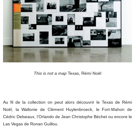
This is not a map
Texas, Rémi Noël
Au fil de la collection on peut alors découvrir le Texas de Rémi
Noël, la Wallonie de Clément Huylenbroeck, le Fort-Mahon de
Cédric Delseaux, l’Orlando de Jean Christophe Béchet ou encore le
Las Vegas de Ronan Guillou.