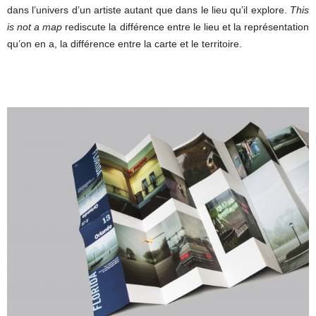
dans l’univers d’un artiste autant que dans le lieu qu’il explore.
This
is not a map
rediscute la différence entre le lieu et la représentation
qu’on en a, la différence entre la carte et le territoire.