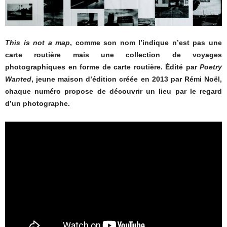
This is not a map
, comme son nom l’indique n’est pas une
carte routière mais une collection de voyages
photographiques en forme de carte routière. Édité par
Poetry
Wanted
, jeune maison d’édition créée en 2013 par Rémi Noël,
chaque numéro propose de découvrir un lieu par le regard
d’un photographe.