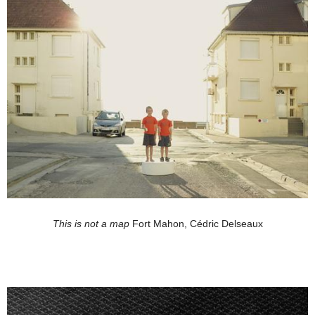
This is not a map
Fort Mahon, Cédric Delseaux