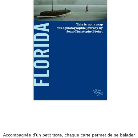
Accompagnée d’un petit texte, chaque carte permet de se balader