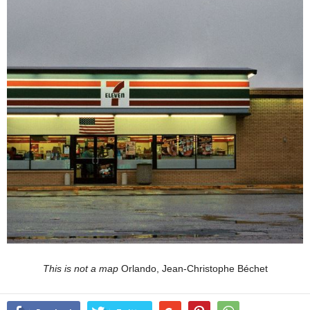
This is not a map
Orlando, Jean-Christophe Béchet