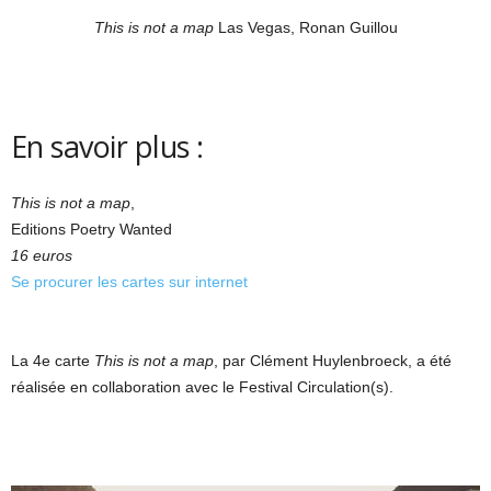
This is not a map
Las Vegas, Ronan Guillou
En savoir plus :
This is not a map
,
Editions Poetry Wanted
16 euros
Se procurer les cartes sur internet
La 4e carte
This is not a map
, par Clément Huylenbroeck, a été
réalisée en collaboration avec le Festival Circulation(s).