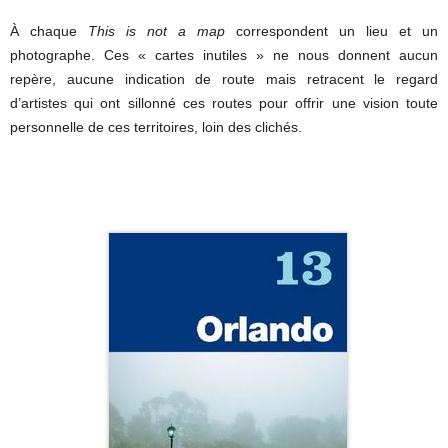
À chaque
This is not a map
correspondent un lieu et un
photographe. Ces « cartes inutiles » ne nous donnent aucun
repère, aucune indication de route mais retracent le regard
d’artistes qui ont sillonné ces routes pour offrir une vision toute
personnelle de ces territoires, loin des clichés.