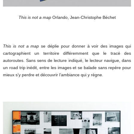
This is not a map
Orlando, Jean-Christophe Béchet
This is not a map
se déplie pour donner à voir des images qui
cartographient un territoire différemment que le tracé des
autoroutes. Sans sens de lecture indiqué, le lecteur navigue, dans
un road trip inédit, entre les images et se balade sans repère pour
mieux s’y perdre et découvrir l’ambiance qui y règne.