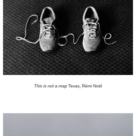
This is not a map
Texas, Rémi Noël