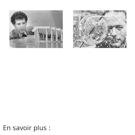
En savoir plus :