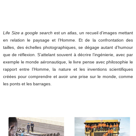
Life Size a google search
est un atlas, un recueil d’images mettant
en relation le paysage et l’Homme. Et de la confrontation des
tailles, des échelles photographiques, se dégage autant d’humour
que de réflexion. S’attelant souvent à décrire l’ingénierie, avec par
exemple le monde aéronautique, le livre pense avec philosophie le
rapport entre l’Homme, la nature et les inventions scientifiques
créées pour comprendre et avoir une prise sur le monde, comme
les ponts et les barrages.