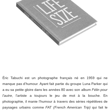
Éric Tabuchi est un photographe français né en 1959 qui ne
manque pas d’humour. Ayant fait partie du groupe Luna Parker qui
a eu sa petite gloire dans les années 80 avec son album
Félin pour
l’autre
, l’artiste a toujours le jeu de mot à la bouche. En
photographie, il manie l’humour à travers des séries répétitives de
paysages urbains comme
FAT (French American Trip)
qui fait le