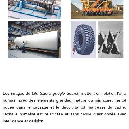
Les images de
Life Size a google Search
mettent en relation l’être
humain avec des éléments grandeur nature ou miniature. Tantôt
noyée dans le paysage et le décor, tantôt maîtresse du cadre,
l’échelle humaine est relativisée et sans cesse questionnée avec
intelligence et dérision.