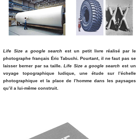
Life Size a google search
est un petit livre réalisé par le
photographe français Éric Tabuchi. Pourtant, il ne faut pas se
laisser berner par sa taille.
Life Size a google search
est un
voyage topographique ludique, une étude sur l’échelle
photographique et la place de l’homme dans les paysages
qu’il a lui-même construit.