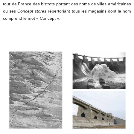
tour de France des bistrots portant des noms de villes américaines
ou ses
Concept stores
répertoriant tous les magasins dont le nom
comprend le mot « Concept ».