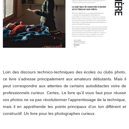
Loin des discours technico-techniques des écoles ou clubs photo,
ce livre s’adresse principalement aux amateurs débutants. Mais il
peut correspondre aux attentes de certains autodidactes voire de
professionnels curieux. Certes, Le livre qu’il vous faut pour réussir
vos photos ne va pas révolutionner l’apprentissage de la technique,
mais il en appréhende les points principaux d’un ton différent et
constructif. Un livre pour les photographes curieux.