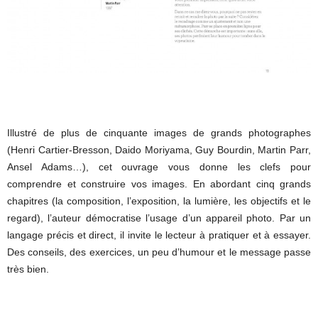
Illustré de plus de cinquante images de grands photographes
(Henri Cartier-Bresson, Daido Moriyama, Guy Bourdin, Martin Parr,
Ansel Adams…), cet ouvrage vous donne les clefs pour
comprendre et construire vos images. En abordant cinq grands
chapitres (la composition, l’exposition, la lumière, les objectifs et le
regard), l’auteur démocratise l’usage d’un appareil photo. Par un
langage précis et direct, il invite le lecteur à pratiquer et à essayer.
Des conseils, des exercices, un peu d’humour et le message passe
très bien.