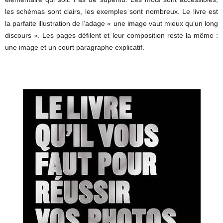
les schémas sont clairs, les exemples sont nombreux. Le livre est
la parfaite illustration de l’adage « une image vaut mieux qu’un long
discours ». Les pages défilent et leur composition reste la même :
une image et un court paragraphe explicatif.