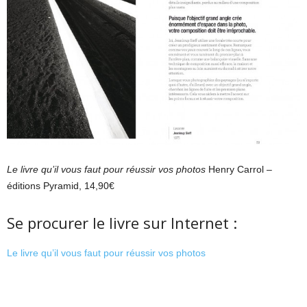
Le livre qu’il vous faut pour réussir vos photos
Henry Carrol –
éditions Pyramid, 14,90€
Se procurer le livre sur Internet :
Le livre qu’il vous faut pour réussir vos photos