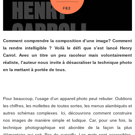
Comment comprendre la composition d’une image? Comment
la rendre intelligible ? Voilà le défi que s’est lancé Henry
Carrol. Avec un titre un peu racoleur mais volontairement
réaliste, l’auteur nous invite à désacraliser la technique photo
en la mettant à portée de tous.
Pour beaucoup, l’usage d’un appareil photo peut rebuter. Oublions
les chiffres, les mollettes de toutes sortes, les menus alambiqués et
autres schémas complexes. Ici, découvrons comment construire
nos images de manière simple et ludique. Car, pour une fois, la
technique photographique est abordée de la façon la plus
élémentaire qui soit. Pas de superflu. Les mots sont accessibles,