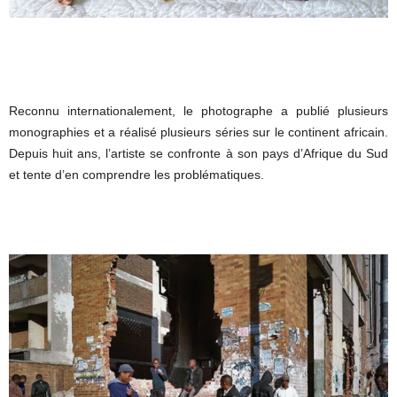
Reconnu internationalement, le photographe a publié plusieurs
monographies et a réalisé plusieurs séries sur le continent africain.
Depuis huit ans, l’artiste se confronte à son pays d’Afrique du Sud
et tente d’en comprendre les problématiques.