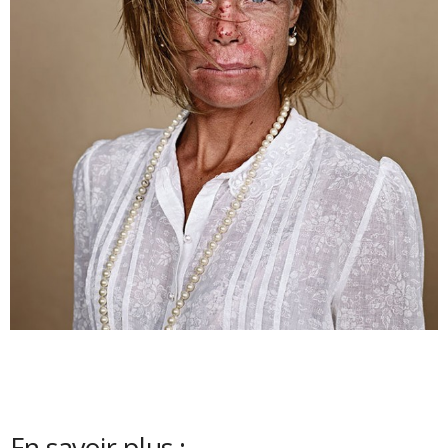
En savoir plus :