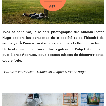
Avec sa série
Kin
, le célèbre photographe sud africain Pieter
Hugo explore les paradoxes de la société et de l’identité de
son pays. À l’occasion d’une exposition à la Fondation Henri
Cartier-Bresson, ce travail fait également l’objet d’un livre
publié chez Aperture: deux bonnes raisons de découvrir cette
œuvre forte.
|
Par Camille Périssé
|
Toutes les images © Pieter Hugo