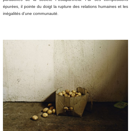
épurées, il pointe du doigt la rupture des relations humaines et les
inégalités d’une communauté.