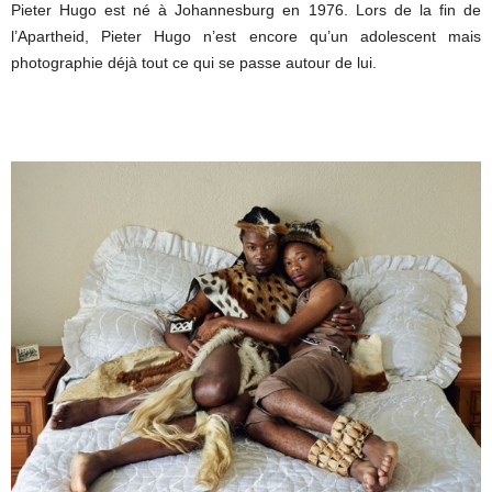
Pieter Hugo est né à Johannesburg en 1976. Lors de la fin de
l’Apartheid, Pieter Hugo n’est encore qu’un adolescent mais
photographie déjà tout ce qui se passe autour de lui.