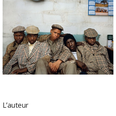
L’auteur