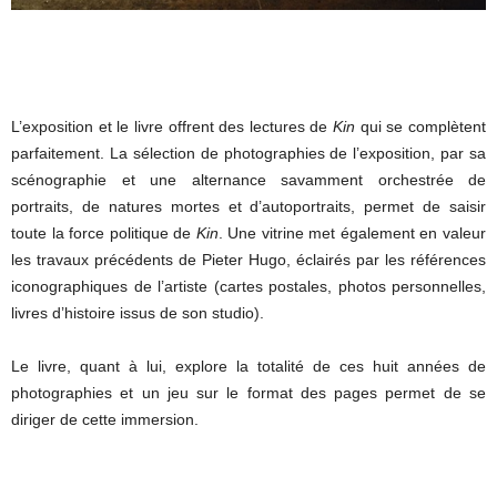
L’exposition et le livre offrent des lectures de
Kin
qui se complètent
parfaitement. La sélection de photographies de l’exposition, par sa
scénographie et une alternance savamment orchestrée de
portraits, de natures mortes et d’autoportraits, permet de saisir
toute la force politique de
Kin
. Une vitrine met également en valeur
les travaux précédents de Pieter Hugo, éclairés par les références
iconographiques de l’artiste (cartes postales, photos personnelles,
livres d’histoire issus de son studio).
Le livre, quant à lui, explore la totalité de ces huit années de
photographies et un jeu sur le format des pages permet de se
diriger de cette immersion.