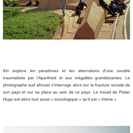
Kin
explore les paradoxes et les aberrations d’une société
traumatisée par l’Apartheid et aux inégalités grandissantes. Le
photographe sud africain s’interroge alors sur la fracture sociale de
son pays et sur sa place au sein de ce pays. Le travail de Pieter
Hugo est alors tout aussi « sociologique » qu’il est « intime ».