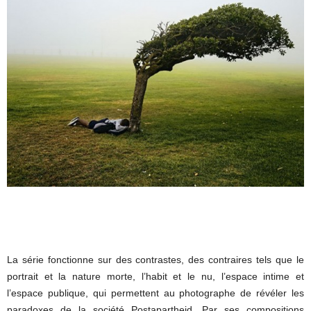
La série fonctionne sur des contrastes, des contraires tels que le
portrait et la nature morte, l’habit et le nu, l’espace intime et
l’espace publique, qui permettent au photographe de révéler les
paradoxes de la société Postapartheid. Par ses compositions