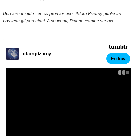
Dernière minute : en ce premier avril, Adam Pizurny publie un
nouveau gif percutant. A nouveau, l’image comme surface…