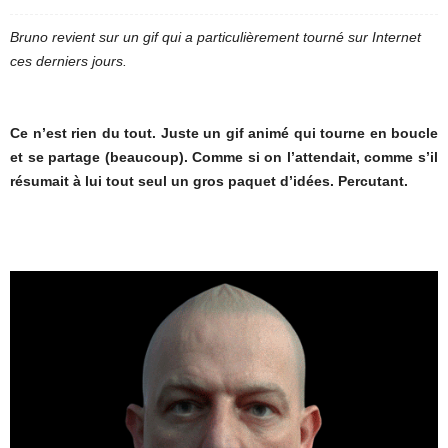
Bruno revient sur un gif qui a particulièrement tourné sur Internet
ces derniers jours.
Ce n’est rien du tout. Juste un gif animé qui tourne en boucle
et se partage (beaucoup). Comme si on l’attendait, comme s’il
résumait à lui tout seul un gros paquet d’idées. Percutant.