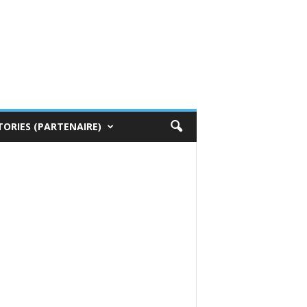
TORIES (PARTENAIRE)