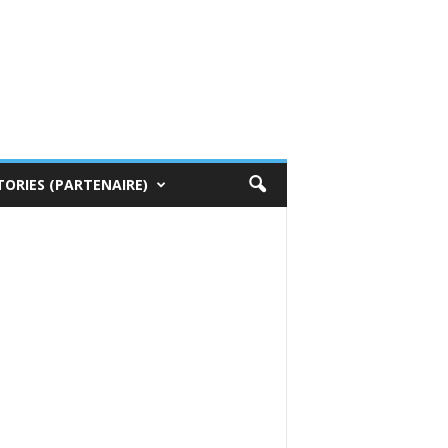
TORIES (PARTENAIRE)