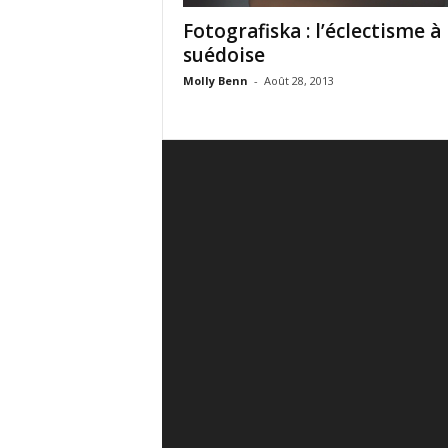
Fotografiska : l’éclectisme à 
suédoise
Molly Benn
-
Août 28, 2013