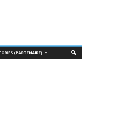
TORIES (PARTENAIRE)