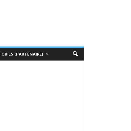
TORIES (PARTENAIRE)