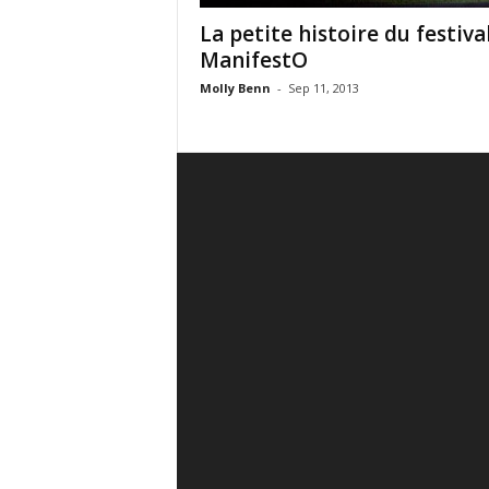
La petite histoire du festiva
ManifestO
Molly Benn
-
Sep 11, 2013