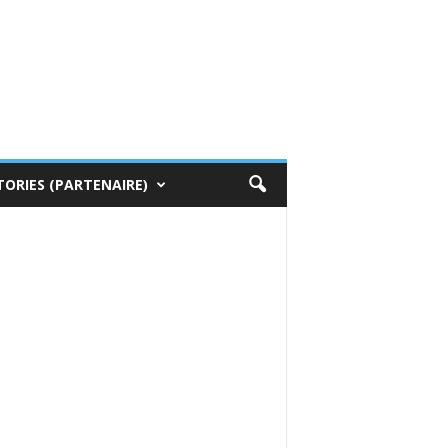
TORIES (PARTENAIRE)