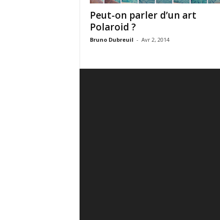
Peut-on parler d’un art
Polaroid ?
Bruno Dubreuil
-
Avr 2, 2014