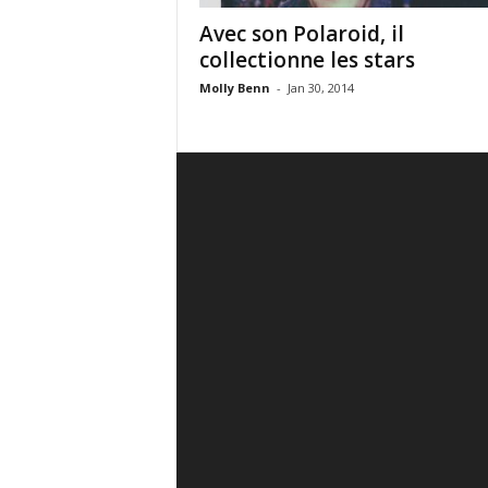
Avec son Polaroid, il
collectionne les stars
Molly Benn
-
Jan 30, 2014