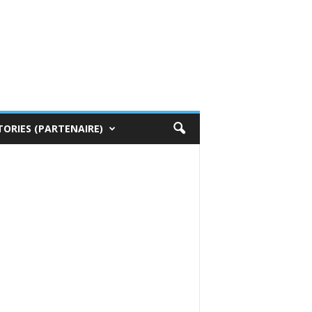
TORIES (PARTENAIRE)