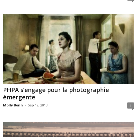
PHPA s’engage pour la photographie
émergente
Molly Benn
-
Sep 19, 2013
1