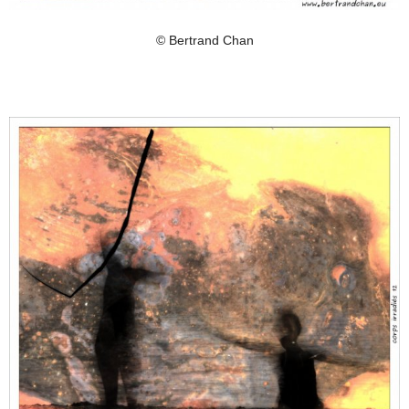
© Bertrand Chan