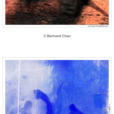
© Bertrand Chan