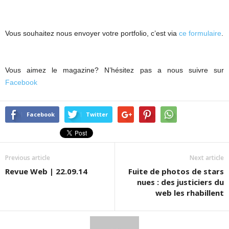
Vous souhaitez nous envoyer votre portfolio, c’est via
ce formulaire
.
Vous aimez le magazine? N’hésitez pas a nous suivre sur
Facebook
Facebook
Twitter
Previous article
Next article
Revue Web | 22.09.14
Fuite de photos de stars
nues : des justiciers du
web les rhabillent