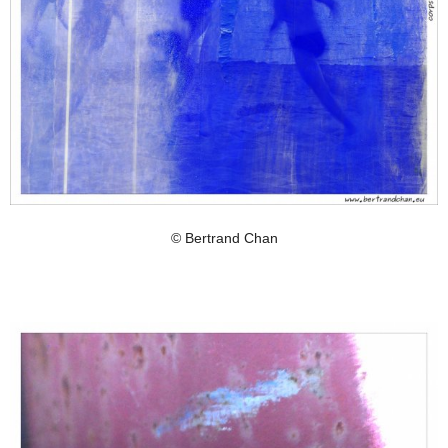
© Bertrand Chan