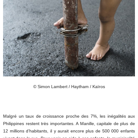
© Simon Lambert / Haytham / Kaïros
Malgré un taux de croissance proche des 7%, les inégalités aux
Philippines restent très importantes. A Manille, capitale de plus de
12 millions d’habitants, il y aurait encore plus de 500 000 enfants