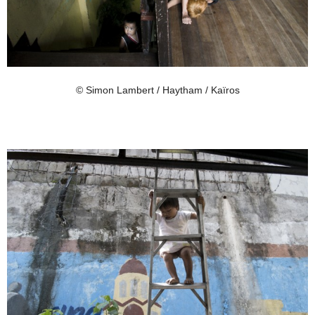
© Simon Lambert / Haytham / Kaïros