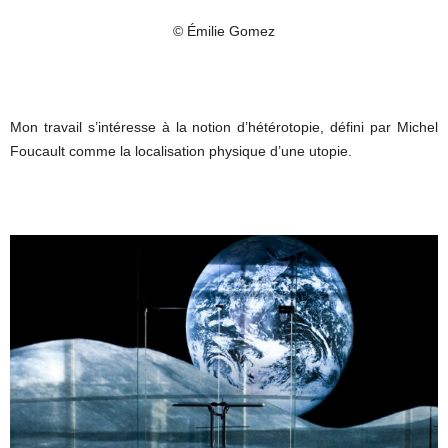
© Émilie Gomez
Mon travail s’intéresse à la notion d’hétérotopie, défini par Michel
Foucault comme la localisation physique d’une utopie.