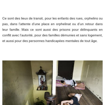
Ce sont des lieux de transit, pour les enfants des rues, orphelins ou
pas, dans l’attente d’une place en orphelinat ou d’un retour dans
leur famille. Mais ce sont aussi des prisons pour délinquants en
conflit avec l’autorité, pour des familles démunies et sans logement,
et aussi pour des personnes handicapées mentales de tout âge.