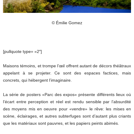
© Émilie Gomez
[pullquote type= »2″]
Maisons témoins, et trompe l’œil offrent autant de décors théâtraux
appelant à se projeter. Ce sont des espaces factices, mais
concrets, qui hébergent l’imaginaire.
La série de posters «Parc des expos» présente différents lieux où
l’écart entre perception et réel est rendu sensible par l’absurdité
des moyens mis en oeuvre pour «vendre» le rêve: les mises en
scène, éclairages, et autres subterfuges sont d’autant plus criants
que les matériaux sont pauvres, et les papiers peints abimés.