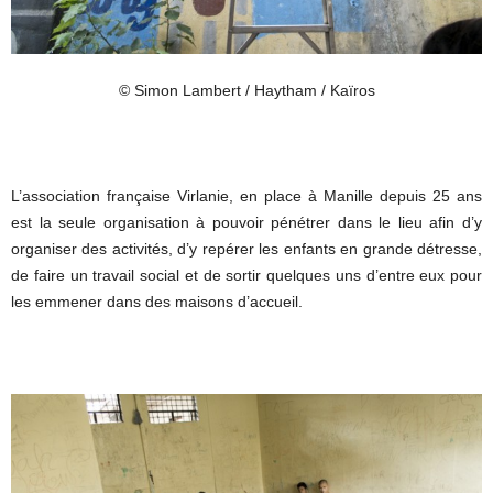
© Simon Lambert / Haytham / Kaïros
L’association française Virlanie, en place à Manille depuis 25 ans
est la seule organisation à pouvoir pénétrer dans le lieu afin d’y
organiser des activités, d’y repérer les enfants en grande détresse,
de faire un travail social et de sortir quelques uns d’entre eux pour
les emmener dans des maisons d’accueil.