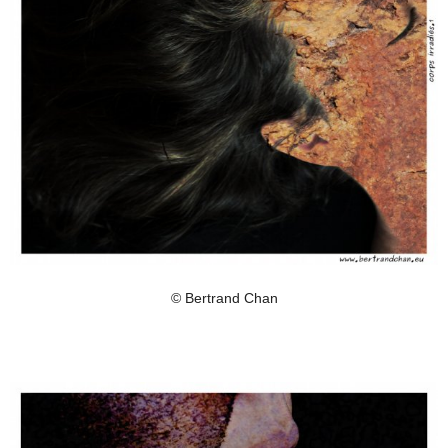
© Bertrand Chan