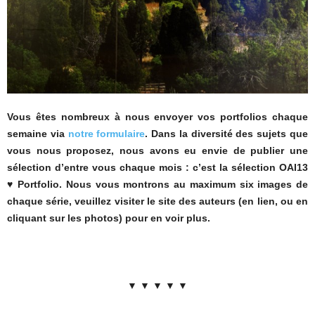
Vous êtes nombreux à nous envoyer vos portfolios chaque
semaine via
notre formulaire
. Dans la diversité des sujets que
vous nous proposez, nous avons eu envie de publier une
sélection d’entre vous chaque mois : c’est la sélection OAI13
♥ Portfolio. Nous vous montrons au maximum six images de
chaque série, veuillez visiter le site des auteurs (en lien, ou en
cliquant sur les photos) pour en voir plus.
▼ ▼ ▼ ▼ ▼