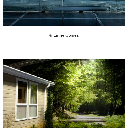
© Émilie Gomez